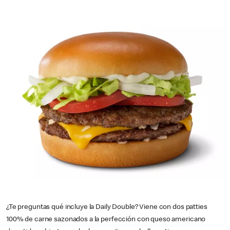
¿Te preguntas qué incluye la Daily Double? Viene con dos patties
100% de carne sazonados a la perfección con queso americano