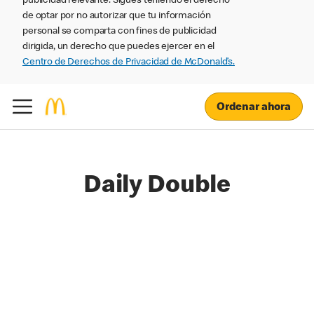
publicidad relevante. Sigues teniendo el derecho
de optar por no autorizar que tu información
personal se comparta con fines de publicidad
dirigida, un derecho que puedes ejercer en el
Centro de Derechos de Privacidad de McDonald’s.
Ordenar ahora
Daily Double