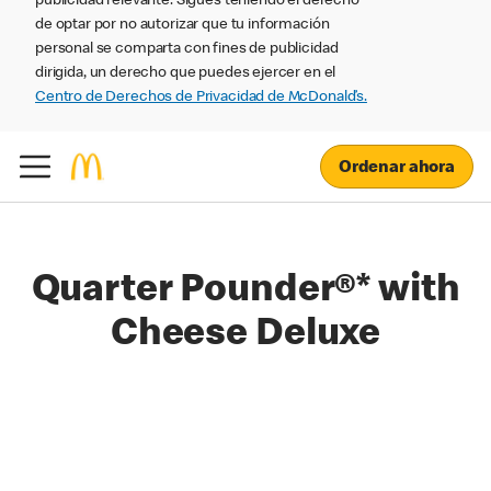
publicidad relevante. Sigues teniendo el derecho
de optar por no autorizar que tu información
personal se comparta con fines de publicidad
dirigida, un derecho que puedes ejercer en el
Centro de Derechos de Privacidad de McDonald’s.
Ordenar ahora
Quarter Pounder®* with
Cheese Deluxe