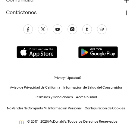
Comunidad
Contáctenos
Privacy (Updated)
Aviso de Privacidad de California
Información de Salud del Consumidor
Términos y Condiciones
Accesibilidad
No Vender Ni Compartir Mi Información Personal
Configuración de Cookies
© 2017 - 2026 McDonald’s. Todos los Derechos Reservados