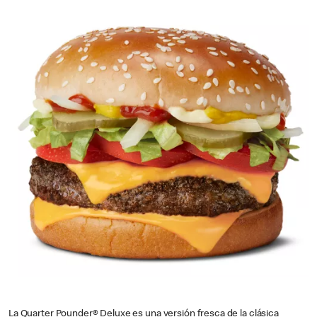
La Quarter Pounder® Deluxe es una versión fresca de la clásica