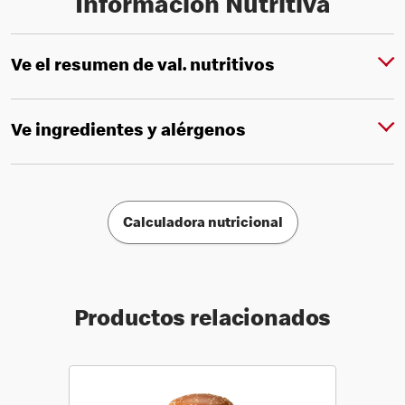
Información Nutritiva
Ve el resumen de val. nutritivos
Ve ingredientes y alérgenos
Calculadora nutricional
Productos relacionados