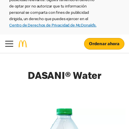
publicidad relevante. Sigues teniendo el derecho
de optar por no autorizar que tu información
personal se comparta con fines de publicidad
dirigida, un derecho que puedes ejercer en el
Centro de Derechos de Privacidad de McDonald’s.
Ordenar ahora
DASANI® Water