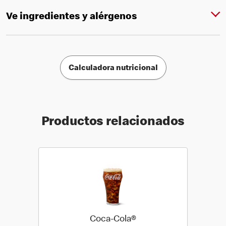
Ve ingredientes y alérgenos
Calculadora nutricional
Productos relacionados
Coca-Cola®