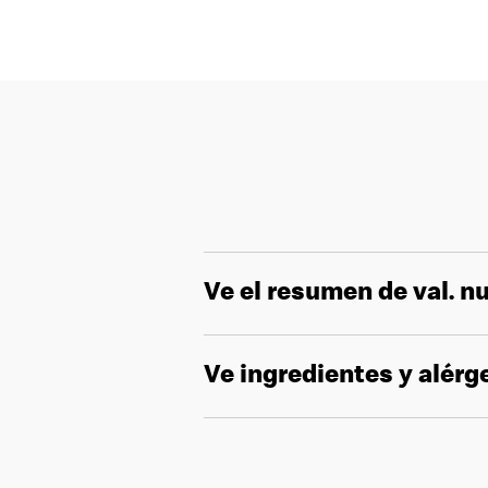
Ve el resumen de val. nu
Ve ingredientes y alér