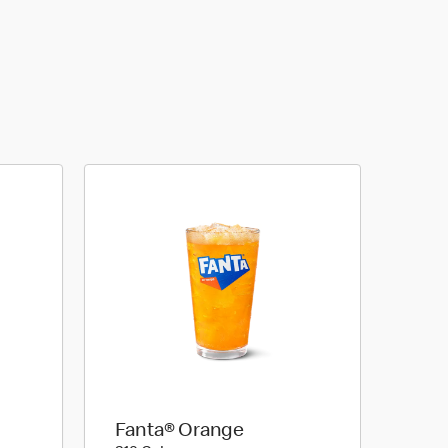
Fanta® Orange