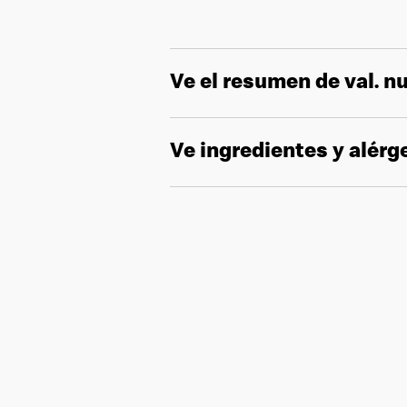
Ve el resumen de val. nu
Ve ingredientes y alér