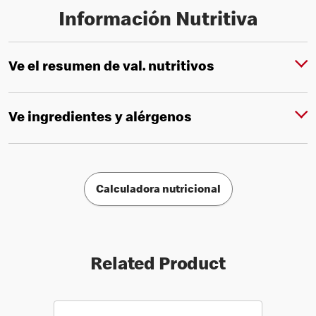
Información Nutritiva
Ve el resumen de val. nutritivos
Ve ingredientes y alérgenos
Calculadora nutricional
Related Product