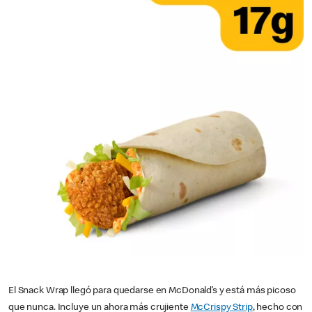
El Snack Wrap llegó para quedarse en McDonald’s y está más picoso
que nunca. Incluye un ahora más crujiente
McCrispy Strip
, hecho con