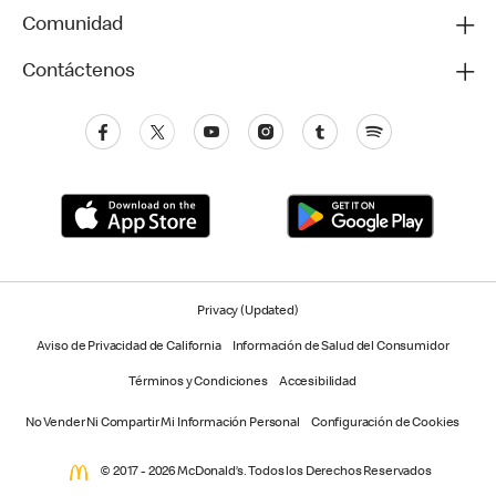
Comunidad
Contáctenos
Privacy (Updated)
Aviso de Privacidad de California
Información de Salud del Consumidor
Términos y Condiciones
Accesibilidad
No Vender Ni Compartir Mi Información Personal
Configuración de Cookies
© 2017 - 2026 McDonald’s. Todos los Derechos Reservados