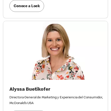
Conoce a Loek
Alyssa Buetikofer
Directora General de Marketing y Experiencia del Consumidor,
McDonald’s USA