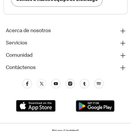
Conoce a nuestro Equipo de Liderazgo
Acerca de nosotros
Servicios
Comunidad
Contáctenos