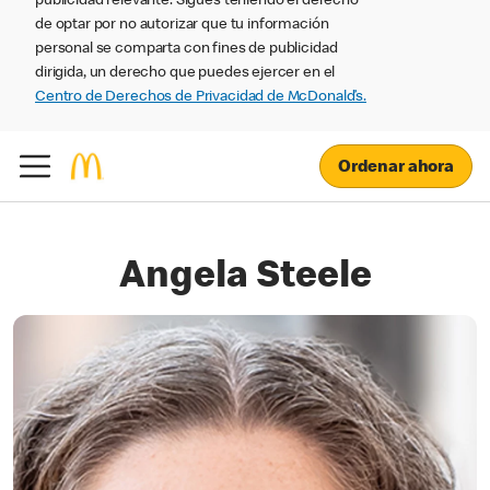
publicidad relevante. Sigues teniendo el derecho
de optar por no autorizar que tu información
personal se comparta con fines de publicidad
dirigida, un derecho que puedes ejercer en el
Centro de Derechos de Privacidad de McDonald’s.
Ordenar ahora
Angela Steele