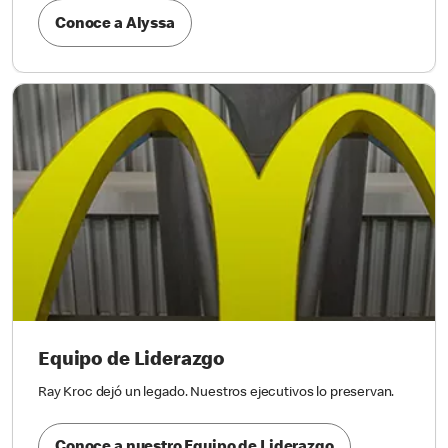
Conoce a Alyssa
Equipo de Liderazgo
Ray Kroc dejó un legado. Nuestros ejecutivos lo preservan.