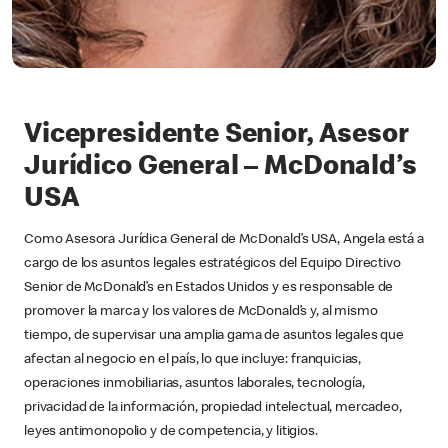
Vicepresidente Senior, Asesor
Jurídico General – McDonald’s
USA
Como Asesora Jurídica General de McDonald’s USA, Angela está a
cargo de los asuntos legales estratégicos del Equipo Directivo
Senior de McDonald’s en Estados Unidos y es responsable de
promover la marca y los valores de McDonald’s y, al mismo
tiempo, de supervisar una amplia gama de asuntos legales que
afectan al negocio en el país, lo que incluye: franquicias,
operaciones inmobiliarias, asuntos laborales, tecnología,
privacidad de la información, propiedad intelectual, mercadeo,
leyes antimonopolio y de competencia, y litigios.