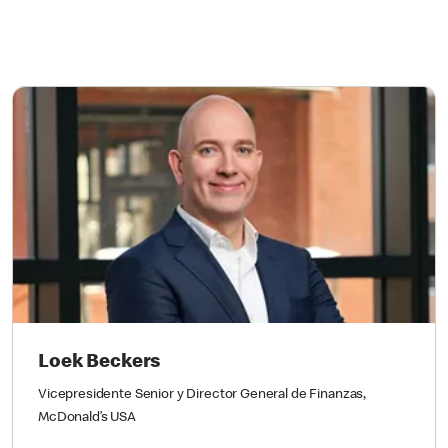
Loek Beckers
Vicepresidente Senior y Director General de Finanzas,
McDonald’s USA