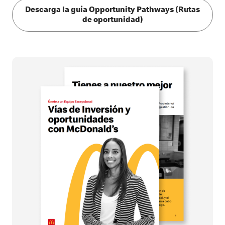
Descarga la guía Opportunity Pathways (Rutas
de oportunidad)