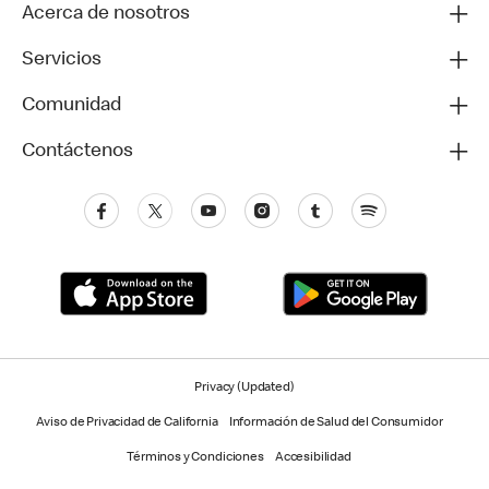
Acerca de nosotros
Servicios
Comunidad
Contáctenos
Privacy (Updated)
Aviso de Privacidad de California
Información de Salud del Consumidor
Términos y Condiciones
Accesibilidad