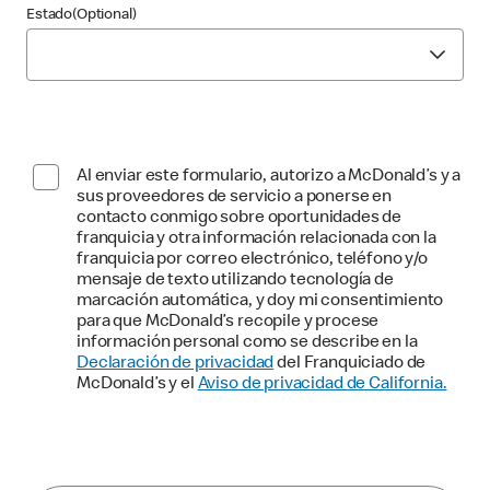
Estado(Optional)
Al enviar este formulario, autorizo a McDonald’s y a
sus proveedores de servicio a ponerse en
contacto conmigo sobre oportunidades de
franquicia y otra información relacionada con la
franquicia por correo electrónico, teléfono y/o
mensaje de texto utilizando tecnología de
marcación automática, y doy mi consentimiento
para que McDonald’s recopile y procese
información personal como se describe en la
Declaración de privacidad
del Franquiciado de
McDonald’s y el
Aviso de privacidad de California.