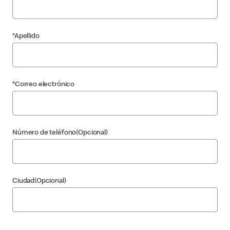
*Apellido
*Correo electrónico
Número de teléfono(Opcional)
Ciudad(Opcional)