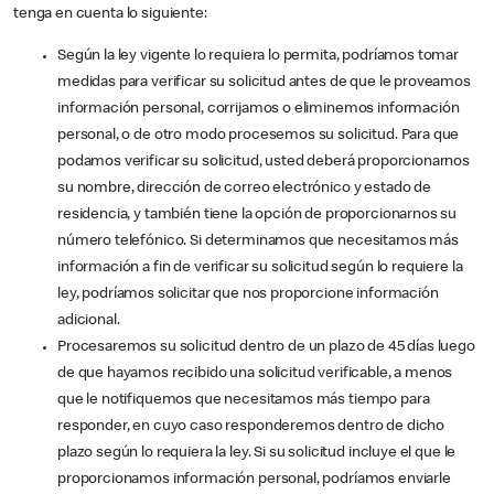
tenga en cuenta lo siguiente:
Según la ley vigente lo requiera lo permita, podríamos tomar
medidas para verificar su solicitud antes de que le proveamos
información personal, corrijamos o eliminemos información
personal, o de otro modo procesemos su solicitud. Para que
podamos verificar su solicitud, usted deberá proporcionarnos
su nombre, dirección de correo electrónico y estado de
residencia, y también tiene la opción de proporcionarnos su
número telefónico. Si determinamos que necesitamos más
información a fin de verificar su solicitud según lo requiere la
ley, podríamos solicitar que nos proporcione información
adicional.
Procesaremos su solicitud dentro de un plazo de 45 días luego
de que hayamos recibido una solicitud verificable, a menos
que le notifiquemos que necesitamos más tiempo para
responder, en cuyo caso responderemos dentro de dicho
plazo según lo requiera la ley. Si su solicitud incluye el que le
proporcionamos información personal, podríamos enviarle