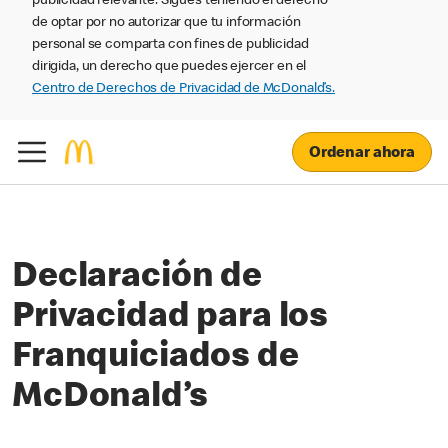
publicidad relevante. Sigues teniendo el derecho
de optar por no autorizar que tu información
personal se comparta con fines de publicidad
dirigida, un derecho que puedes ejercer en el
Centro de Derechos de Privacidad de McDonald’s.
Ordenar ahora
Declaración de
Privacidad para los
Franquiciados de
McDonald’s