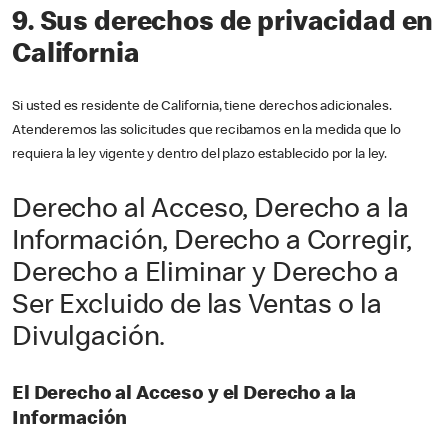
9. Sus derechos de privacidad en
California
Si usted es residente de California, tiene derechos adicionales.
Atenderemos las solicitudes que recibamos en la medida que lo
requiera la ley vigente y dentro del plazo establecido por la ley.
Derecho al Acceso, Derecho a la
Información, Derecho a Corregir,
Derecho a Eliminar y Derecho a
Ser Excluido de las Ventas o la
Divulgación.
El Derecho al Acceso y el Derecho a la
Información