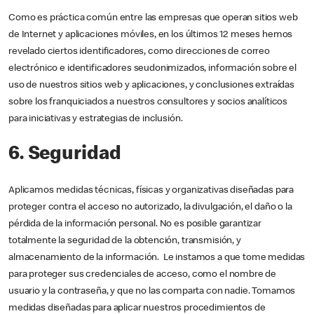
Como es práctica común entre las empresas que operan sitios web
de Internet y aplicaciones móviles, en los últimos 12 meses hemos
revelado ciertos identificadores, como direcciones de correo
electrónico e identificadores seudonimizados, información sobre el
uso de nuestros sitios web y aplicaciones, y conclusiones extraídas
sobre los franquiciados a nuestros consultores y socios analíticos
para iniciativas y estrategias de inclusión.
6. Seguridad
Aplicamos medidas técnicas, físicas y organizativas diseñadas para
proteger contra el acceso no autorizado, la divulgación, el daño o la
pérdida de la información personal. No es posible garantizar
totalmente la seguridad de la obtención, transmisión, y
almacenamiento de la información. Le instamos a que tome medidas
para proteger sus credenciales de acceso, como el nombre de
usuario y la contraseña, y que no las comparta con nadie. Tomamos
medidas diseñadas para aplicar nuestros procedimientos de