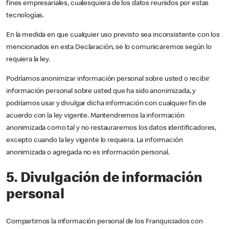
fines empresariales, cualesquiera de los datos reunidos por estas
tecnologías.
En la medida en que cualquier uso previsto sea inconsistente con los
mencionados en esta Declaración, se lo comunicaremos según lo
requiera la ley.
Podríamos anonimizar información personal sobre usted o recibir
información personal sobre usted que ha sido anonimizada, y
podríamos usar y divulgar dicha información con cualquier fin de
acuerdo con la ley vigente. Mantendremos la información
anonimizada como tal y no restauraremos los datos identificadores,
excepto cuando la ley vigente lo requiera. La información
anonimizada o agregada no es información personal.
5. Divulgación de información
personal
Compartimos la información personal de los Franquiciados con