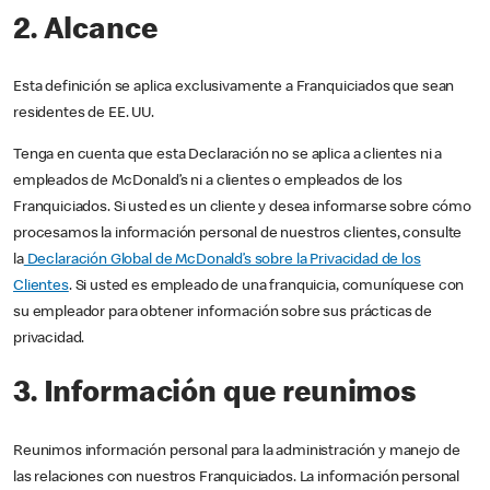
2. Alcance
Esta definición se aplica exclusivamente a Franquiciados que sean
residentes de EE. UU.
Tenga en cuenta que esta Declaración no se aplica a clientes ni a
empleados de McDonald’s ni a clientes o empleados de los
Franquiciados. Si usted es un cliente y desea informarse sobre cómo
procesamos la información personal de nuestros clientes, consulte
la
Declaración Global de McDonald’s sobre la Privacidad de los
Clientes
. Si usted es empleado de una franquicia, comuníquese con
su empleador para obtener información sobre sus prácticas de
privacidad.
3. Información que reunimos
Reunimos información personal para la administración y manejo de
las relaciones con nuestros Franquiciados. La información personal