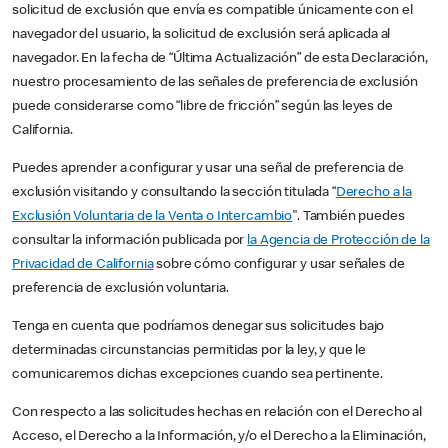
solicitud de exclusión que envía es compatible únicamente con el
navegador del usuario, la solicitud de exclusión será aplicada al
navegador. En la fecha de “Última Actualización” de esta Declaración,
nuestro procesamiento de las señales de preferencia de exclusión
puede considerarse como “libre de fricción” según las leyes de
California.
Puedes aprender a configurar y usar una señal de preferencia de
exclusión visitando y consultando la sección titulada “
Derecho a la
Exclusión Voluntaria de la Venta o Intercambio
". También puedes
consultar la información publicada por
la Agencia de Protección de la
Privacidad de California
sobre cómo configurar y usar señales de
preferencia de exclusión voluntaria.
Tenga en cuenta que podríamos denegar sus solicitudes bajo
determinadas circunstancias permitidas por la ley, y que le
comunicaremos dichas excepciones cuando sea pertinente.
Con respecto a las solicitudes hechas en relación con el Derecho al
Acceso, el Derecho a la Información, y/o el Derecho a la Eliminación,