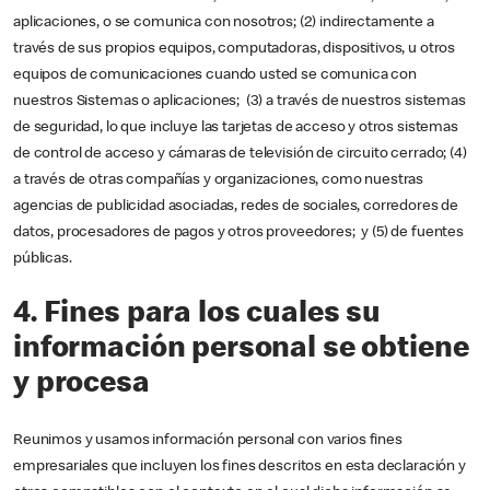
aplicaciones, o se comunica con nosotros; (2) indirectamente a
través de sus propios equipos, computadoras, dispositivos, u otros
equipos de comunicaciones cuando usted se comunica con
nuestros Sistemas o aplicaciones; (3) a través de nuestros sistemas
de seguridad, lo que incluye las tarjetas de acceso y otros sistemas
de control de acceso y cámaras de televisión de circuito cerrado; (4)
a través de otras compañías y organizaciones, como nuestras
agencias de publicidad asociadas, redes de sociales, corredores de
datos, procesadores de pagos y otros proveedores; y (5) de fuentes
públicas.
4. Fines para los cuales su
información personal se obtiene
y procesa
Reunimos y usamos información personal con varios fines
empresariales que incluyen los fines descritos en esta declaración y