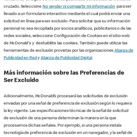
cruzado. Seleccione
No vender ni compartir mi información
para ser
llevado a un formulario interactivo mediante el cual podrá enviar una
solicitud en línea para ser excluido- Para solicitar que su información
personal no sea recopilada por socios analíticos, publicitarios o de las
redes sociales, seleccione Configuración de Cookies en el sitio web
de McDonald's y deshabilite las cookies. También puede utilizar las
herramientas de exclusión provistas por las organizaciones
Alianza de
Publicidad en Red
y
Alianza de Publicidad Digital
.
Más información sobre las Preferencias de
Ser Excluido
Adicionalmente, McDonald’s procesará las solicitudes de exclusión
enviadas por una señal de preferencia de exclusión según lo requiera
la ley vigente. Las especificaciones técnicas de la señal de solicitud
de exclusión de una persona determinan la manera en la que
procesamos dichas señales. Por ejemplo, si una persona instala
tecnología de preferencia de exclusión en un navegador, y la señal de