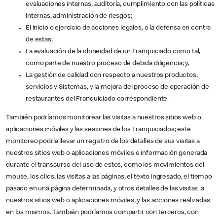
evaluaciones internas, auditoría, cumplimiento con las políticas
internas, administración de riesgos;
El inicio o ejercicio de acciones legales, o la defensa en contra
de estas;
La evaluación de la idoneidad de un Franquiciado como tal,
como parte de nuestro proceso de debida diligencia; y,
La gestión de calidad con respecto a nuestros productos,
servicios y Sistemas, y la mejora del proceso de operación de
restaurantes del Franquiciado correspondiente.
También podríamos monitorear las visitas a nuestros sitios web o
aplicaciones móviles y las sesiones de los Franquiciados; este
monitoreo podría llevar un registro de los detalles de sus visitas a
nuestros sitios web o aplicaciones móviles e información generada
durante el transcurso del uso de estos, como los movimientos del
mouse, los clics, las visitas a las páginas, el texto ingresado, el tiempo
pasado en una página determinada, y otros detalles de las visitas a
nuestros sitios web o aplicaciones móviles, y las acciones realizadas
en los mismos. También podríamos compartir con terceros, con