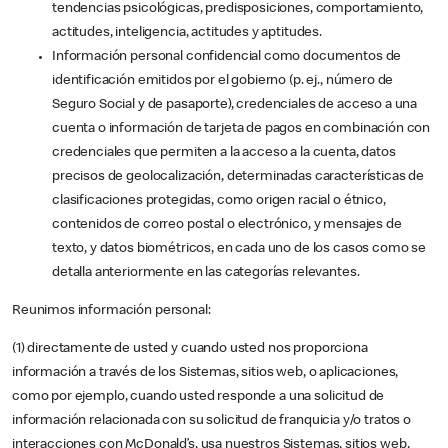
tendencias psicológicas, predisposiciones, comportamiento,
actitudes, inteligencia, actitudes y aptitudes.
Información personal confidencial como documentos de
identificación emitidos por el gobierno (p. ej., número de
Seguro Social y de pasaporte), credenciales de acceso a una
cuenta o información de tarjeta de pagos en combinación con
credenciales que permiten a la acceso a la cuenta, datos
precisos de geolocalización, determinadas características de
clasificaciones protegidas, como origen racial o étnico,
contenidos de correo postal o electrónico, y mensajes de
texto, y datos biométricos, en cada uno de los casos como se
detalla anteriormente en las categorías relevantes.
Reunimos información personal:
(1) directamente de usted y cuando usted nos proporciona
información a través de los Sistemas, sitios web, o aplicaciones,
como por ejemplo, cuando usted responde a una solicitud de
información relacionada con su solicitud de franquicia y/o tratos o
interacciones con McDonald’s, usa nuestros Sistemas, sitios web,