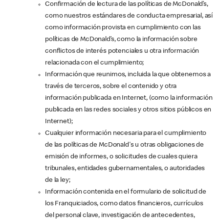
Confirmación de lectura de las políticas de McDonald’s,
como nuestros estándares de conducta empresarial, así
como información provista en cumplimiento con las
políticas de McDonald’s, como la información sobre
conflictos de interés potenciales u otra información
relacionada con el cumplimiento;
Información que reunimos, incluida la que obtenemos a
través de terceros, sobre el contenido y otra
información publicada en Internet, (como la información
publicada en las redes sociales y otros sitios públicos en
Internet);
Cualquier información necesaria para el cumplimiento
de las políticas de McDonald's u otras obligaciones de
emisión de informes, o solicitudes de cuales quiera
tribunales, entidades gubernamentales, o autoridades
de la ley;
Información contenida en el formulario de solicitud de
los Franquiciados, como datos financieros, currículos
del personal clave, investigación de antecedentes,