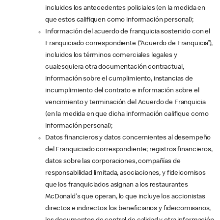
incluidos los antecedentes policiales (en la medida en
que estos califiquen como información personal);
Información del acuerdo de franquicia sostenido con el
Franquiciado correspondiente (“Acuerdo de Franquicia”),
incluidos los términos comerciales legales y
cualesquiera otra documentación contractual,
información sobre el cumplimiento, instancias de
incumplimiento del contrato e información sobre el
vencimiento y terminación del Acuerdo de Franquicia
(en la medida en que dicha información califique como
información personal);
Datos financieros y datos concernientes al desempeño
del Franquiciado correspondiente; registros financieros,
datos sobre las corporaciones, compañías de
responsabilidad limitada, asociaciones, y fideicomisos
que los franquiciados asignan a los restaurantes
McDonald's que operan, lo que incluye los accionistas
directos e indirectos los beneficiarios y fideicomisarios,