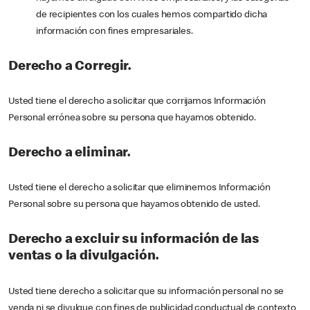
de recipientes con los cuales hemos compartido dicha
información con fines empresariales.
Derecho a Corregir.
Usted tiene el derecho a solicitar que corrijamos Información
Personal errónea sobre su persona que hayamos obtenido.
Derecho a eliminar.
Usted tiene el derecho a solicitar que eliminemos Información
Personal sobre su persona que hayamos obtenido de usted.
Derecho a excluir su información de las
ventas o la divulgación.
Usted tiene derecho a solicitar que su información personal no se
venda ni se divulgue con fines de publicidad conductual de contexto