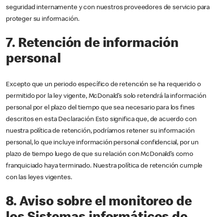
seguridad internamente y con nuestros proveedores de servicio para
proteger su información.
7. Retención de información
personal
Excepto que un periodo específico de retención se ha requerido o
permitido por la ley vigente, McDonald’s solo retendrá la información
personal por el plazo del tiempo que sea necesario para los fines
descritos en esta Declaración Esto significa que, de acuerdo con
nuestra política de retención, podríamos retener su información
personal, lo que incluye información personal confidencial, por un
plazo de tiempo luego de que su relación con McDonald’s como
franquiciado haya terminado. Nuestra política de retención cumple
con las leyes vigentes.
8. Aviso sobre el monitoreo de