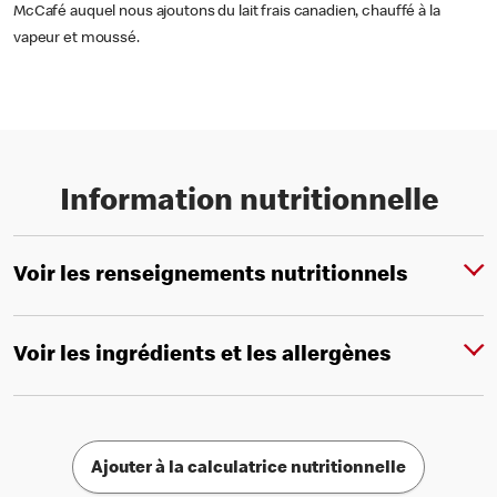
McCafé auquel nous ajoutons du lait frais canadien, chauffé à la
vapeur et moussé.
Information nutritionnelle
Voir les renseignements nutritionnels
Voir les ingrédients et les allergènes
Ajouter à la calculatrice nutritionnelle