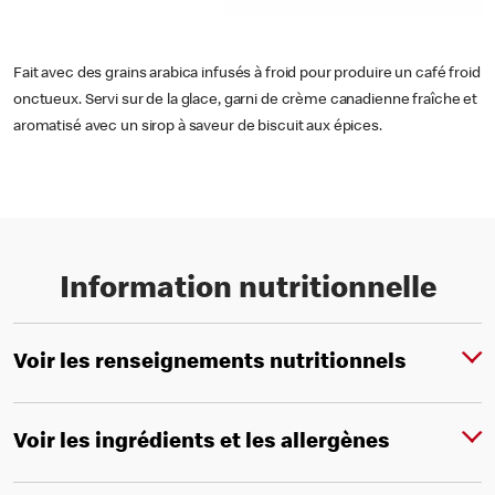
Fait avec des grains arabica infusés à froid pour produire un café froid
onctueux. Servi sur de la glace, garni de crème canadienne fraîche et
aromatisé avec un sirop à saveur de biscuit aux épices.
Information nutritionnelle
Voir les renseignements nutritionnels
Voir les ingrédients et les allergènes