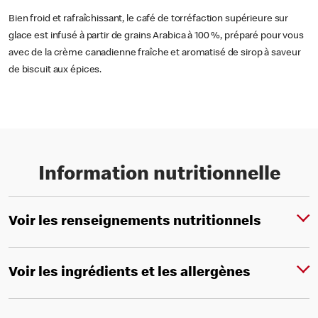
Bien froid et rafraîchissant, le café de torréfaction supérieure sur
glace est infusé à partir de grains Arabica à 100 %, préparé pour vous
avec de la crème canadienne fraîche et aromatisé de sirop à saveur
de biscuit aux épices.
Information nutritionnelle
Voir les renseignements nutritionnels
Voir les ingrédients et les allergènes