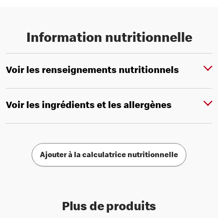
Information nutritionnelle
Voir les renseignements nutritionnels
Voir les ingrédients et les allergènes
Ajouter à la calculatrice nutritionnelle
Plus de produits