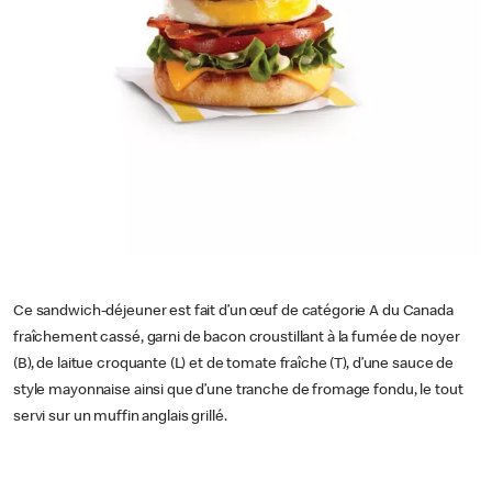
Ce sandwich-déjeuner est fait d’un œuf de catégorie A du Canada
fraîchement cassé, garni de bacon croustillant à la fumée de noyer
(B), de laitue croquante (L) et de tomate fraîche (T), d’une sauce de
style mayonnaise ainsi que d’une tranche de fromage fondu, le tout
servi sur un muffin anglais grillé.