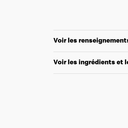
Voir les renseignement
Voir les ingrédients et 