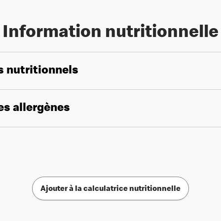
Information nutritionnelle
s nutritionnels
les allergènes
Ajouter à la calculatrice nutritionnelle