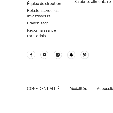
Salubrité alimentaire
Équipe de direction
Relations avec les
investisseurs
Franchisage
Reconnaissance
territoriale
CONFIDENTIALITÉ
Modalités
Accessibi