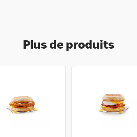
Plus de produits