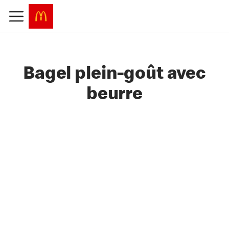
Bagel plein-goût avec
beurre