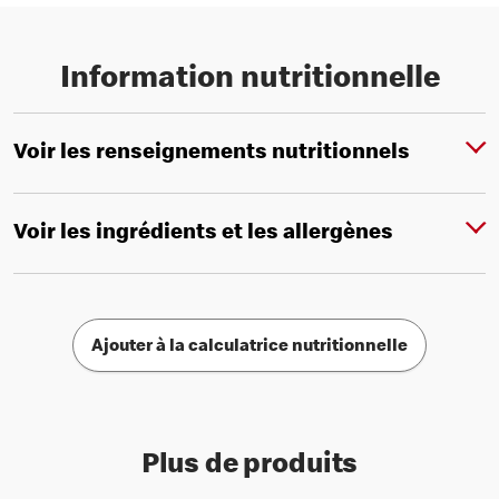
Information nutritionnelle
Voir les renseignements nutritionnels
Voir les ingrédients et les allergènes
Ajouter à la calculatrice nutritionnelle
Plus de produits