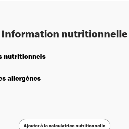
Information nutritionnelle
s nutritionnels
les allergènes
Ajouter à la calculatrice nutritionnelle