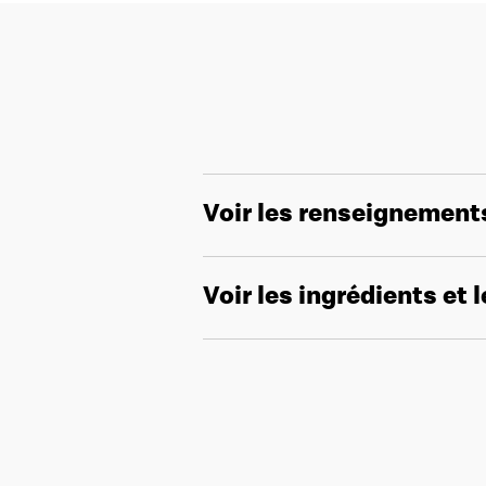
Voir les renseignement
Voir les ingrédients et 