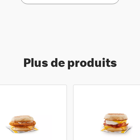
Plus de produits