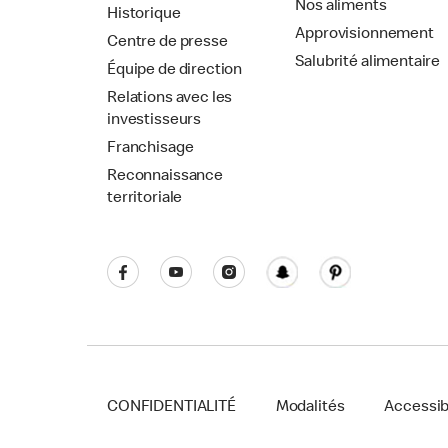
Nos aliments
Historique
Approvisionnement
Centre de presse
Salubrité alimentaire
Équipe de direction
Relations avec les
investisseurs
Franchisage
Reconnaissance
territoriale
CONFIDENTIALITÉ
Modalités
Accessibi