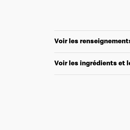
Voir les renseignement
Voir les ingrédients et 