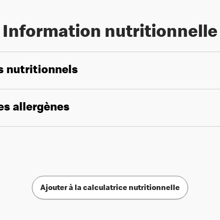
Information nutritionnelle
s nutritionnels
les allergènes
Ajouter à la calculatrice nutritionnelle