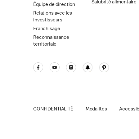
Salubrité alimentaire
Équipe de direction
Relations avec les
investisseurs
Franchisage
Reconnaissance
territoriale
CONFIDENTIALITÉ
Modalités
Accessibi