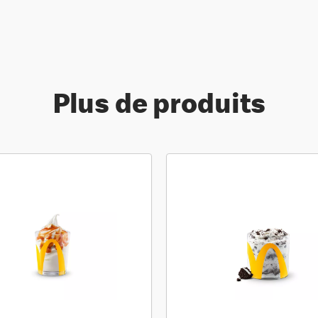
Plus de produits