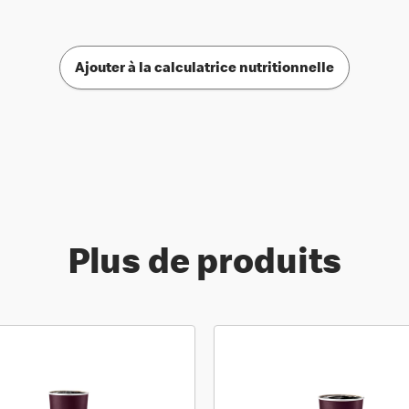
Ajouter à la calculatrice nutritionnelle
Plus de produits