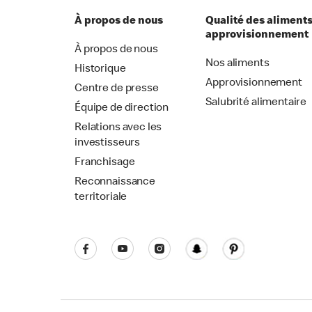
À propos de nous
Qualité des aliments
approvisionnement
À propos de nous
Nos aliments
Historique
Approvisionnement
Centre de presse
Salubrité alimentaire
Équipe de direction
Relations avec les
investisseurs
Franchisage
Reconnaissance
territoriale