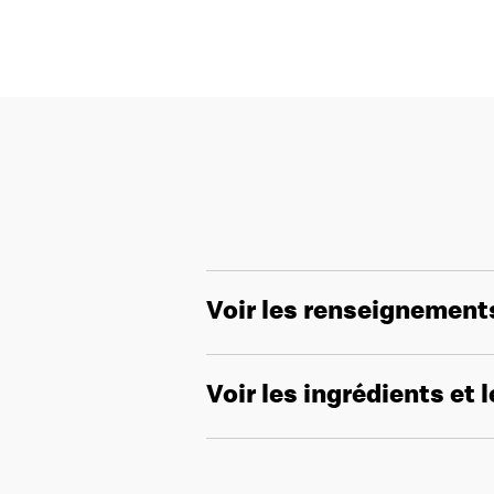
Voir les renseignement
Voir les ingrédients et 