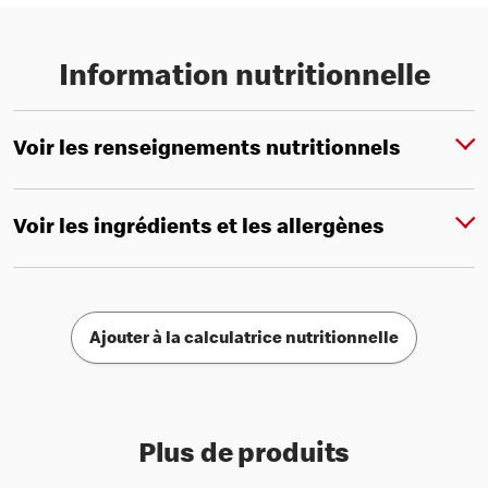
Information nutritionnelle
Voir les renseignements nutritionnels
Voir les ingrédients et les allergènes
Ajouter à la calculatrice nutritionnelle
Plus de produits