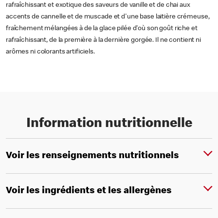
rafraîchissant et exotique des saveurs de vanille et de chai aux
accents de cannelle et de muscade et d'une base laitière crémeuse,
fraîchement mélangées à de la glace pilée d'où son goût riche et
rafraîchissant, de la première à la dernière gorgée. Il ne contient ni
arômes ni colorants artificiels.
Information nutritionnelle
Voir les renseignements nutritionnels
Voir les ingrédients et les allergènes