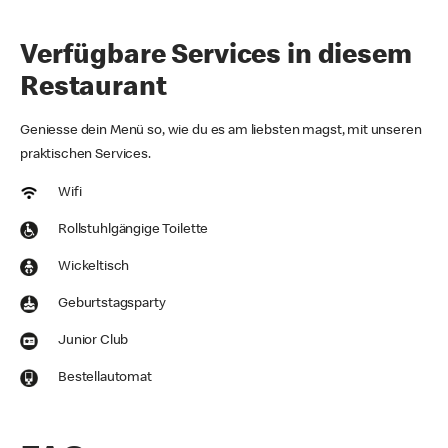
Verfügbare Services in diesem
Restaurant
Geniesse dein Menü so, wie du es am liebsten magst, mit unseren
praktischen Services.
Wifi
Rollstuhlgängige Toilette
Wickeltisch
Geburtstagsparty
Junior Club
Bestellautomat