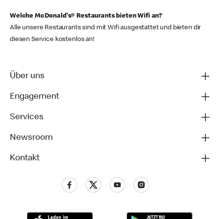
Welche McDonald's® Restaurants bieten Wifi an?
Alle unsere Restaurants sind mit Wifi ausgestattet und bieten dir
diesen Service kostenlos an!
Über uns
Engagement
Services
Newsroom
Kontakt