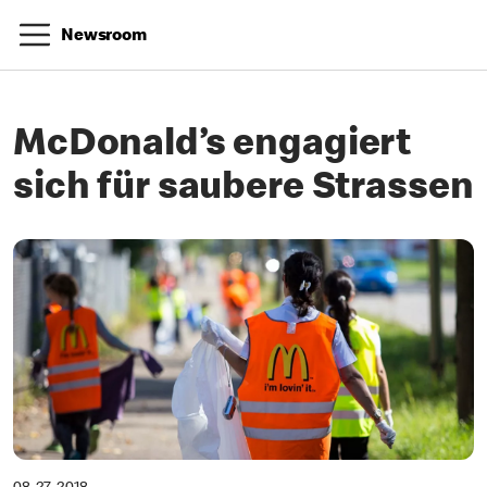
Newsroom
McDonald’s engagiert
sich für saubere Strassen