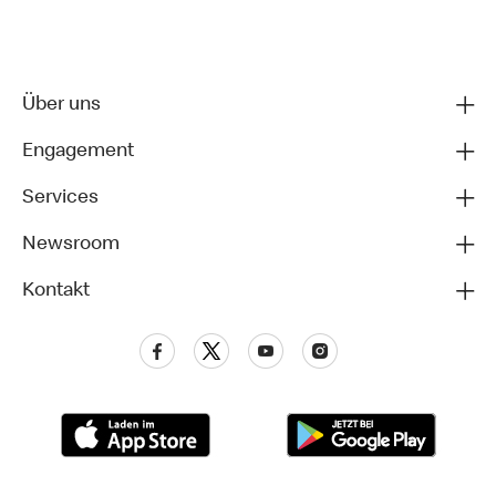
Über uns
Engagement
Services
Newsroom
Kontakt