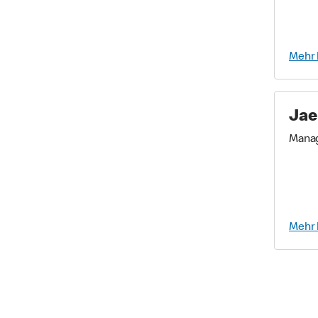
Mehr 
Jae
Mana
Mehr 