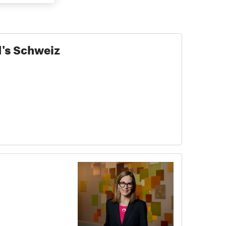
's Schweiz