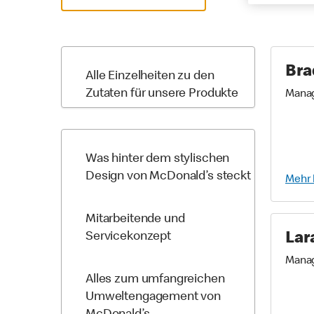
Bra
Alle Einzelheiten zu den
Zutaten für unsere Produkte
Mana
Was hinter dem stylischen
Design von McDonald’s steckt
Mehr 
Mitarbeitende und
Servicekonzept
Lar
Mana
Alles zum umfangreichen
Umweltengagement von