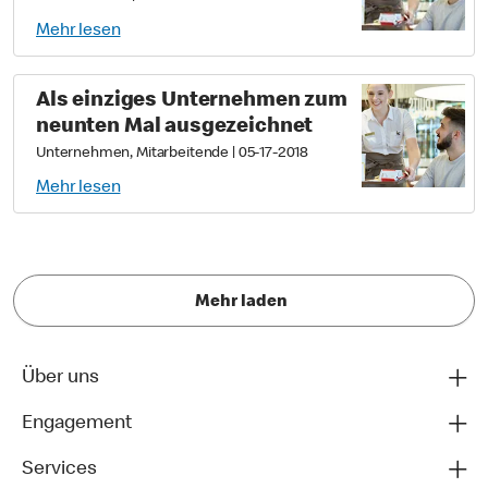
Mehr lesen
Als einziges Unternehmen zum
neunten Mal ausgezeichnet
Unternehmen, Mitarbeitende
|
05-17-2018
Mehr lesen
Mehr laden
Über uns
Engagement
Services