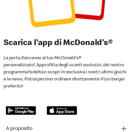
Scarica l’app di McDonald’s
®
La porta d’accesso al tuo McDonald’s®
personalizzato! Approfitta degli sconti esclusivi, del nostro
programma fedeltà e scopri in esclusiva i nostri ultimi giochi
e le news. Potrai persino ordinare direttamente il tuo burger
preferito!
A proposito