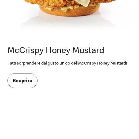
McCrispy Honey Mustard
Fatti sorprendere dal gusto unico dell’McCrispy Honey Mustard!
Scoprire