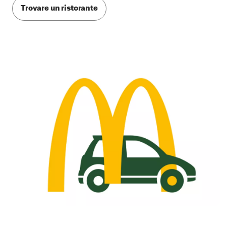
Trovare un ristorante