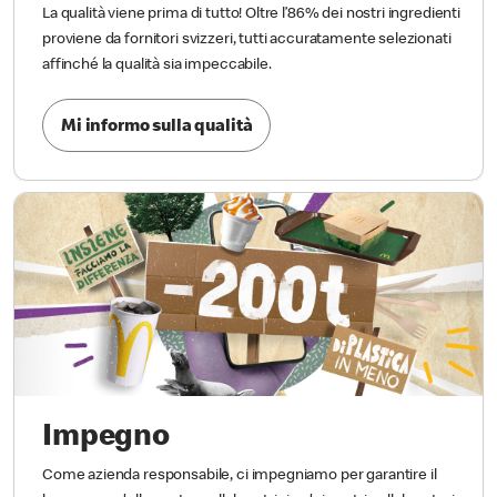
La qualità viene prima di tutto! Oltre l’86% dei nostri ingredienti
proviene da fornitori svizzeri, tutti accuratamente selezionati
affinché la qualità sia impeccabile.
Mi informo sulla qualità
Impegno
Come azienda responsabile, ci impegniamo per garantire il