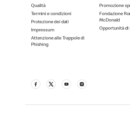
Qualità
Promozione sp
Termini e condizioni
Fondazione Ro
McDonald
Protezione dei dati
Opportunità di
Impressum
Attenzione alle Trappole di
Phishing