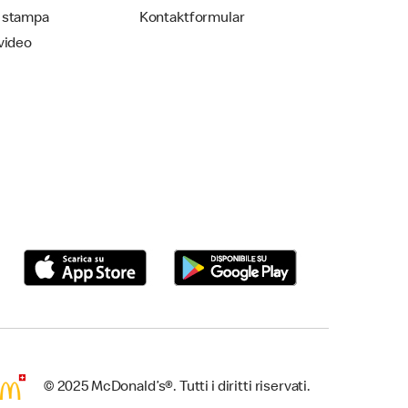
 stampa
Kontaktformular
video
© 2025 McDonald’s®. Tutti i diritti riservati.