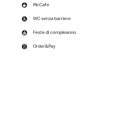
McCafe
WC senza barriere
Feste di compleanno
Order&Pay