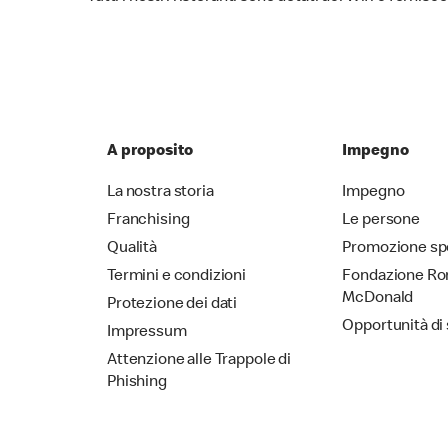
A proposito
Impegno
La nostra storia
Impegno
Franchising
Le persone
Qualità
Promozione sp
Termini e condizioni
Fondazione Ro
McDonald
Protezione dei dati
Opportunità di
Impressum
Attenzione alle Trappole di
Phishing