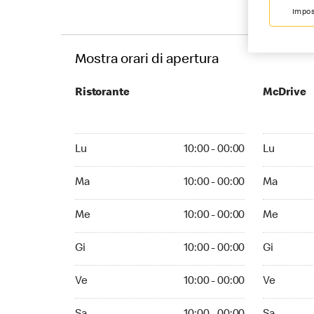
Impos
Mostra orari di apertura
Ristorante
McDrive
Monday 10:00 - 00:00
Monday 10:
Lu
10:00 - 00:00
Lu
Tuesday 10:00 - 00:00
Tuesday 10
Ma
10:00 - 00:00
Ma
Wednesday 10:00 - 00:00
Wednesday 
Me
10:00 - 00:00
Me
Thursday 10:00 - 00:00
Thursday 1
Gi
10:00 - 00:00
Gi
Friday 10:00 - 00:00
Friday 10:0
Ve
10:00 - 00:00
Ve
Saturday 10:00 - 00:00
Saturday 1