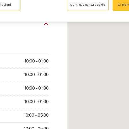
tazioni
Continuo senza cookie
Ci siam
00 - 01:00
10:00 - 01:00
:00 - 01:00
10:00 - 01:00
10:00 - 01:00
10:00 - 01:00
0:00 - 01:00
10:00 - 01:00
0 - 05:00
10:00 - 05:00
0:00 - 05:00