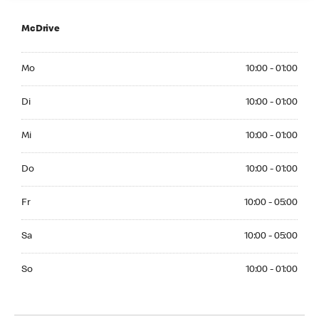
McDrive
Monday 10:00 - 01:00
Mo
10:00 - 01:00
Tuesday 10:00 - 01:00
Di
10:00 - 01:00
Wednesday 10:00 - 01:00
Mi
10:00 - 01:00
Thuesday 10:00 - 01:00
Do
10:00 - 01:00
Friday 10:00 - 05:00
Fr
10:00 - 05:00
Saturday 10:00 - 05:00
Sa
10:00 - 05:00
Sunday 10:00 - 01:00
So
10:00 - 01:00