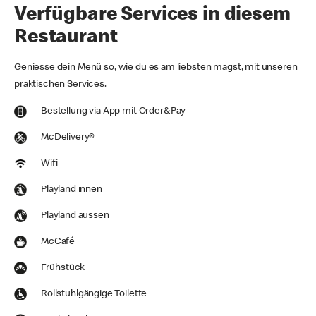
Verfügbare Services in diesem
Restaurant
Geniesse dein Menü so, wie du es am liebsten magst, mit unseren
praktischen Services.
Bestellung via App mit Order&Pay
McDelivery®
Wifi
Playland innen
Playland aussen
McCafé
Frühstück
Rollstuhlgängige Toilette