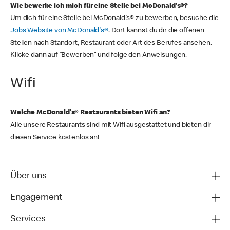
Wie bewerbe ich mich für eine Stelle bei McDonald's®?
Um dich für eine Stelle bei McDonald's® zu bewerben, besuche die
Jobs Website von McDonald's®
. Dort kannst du dir die offenen
Stellen nach Standort, Restaurant oder Art des Berufes ansehen.
Klicke dann auf “Bewerben” und folge den Anweisungen.
Wifi
Welche McDonald's® Restaurants bieten Wifi an?
Alle unsere Restaurants sind mit Wifi ausgestattet und bieten dir
diesen Service kostenlos an!
Über uns
Engagement
Services