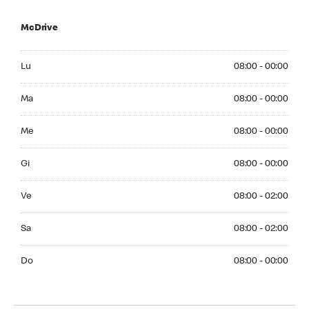
McDrive
Monday 08:00 - 00:00
Lu
08:00 - 00:00
Tuesday 08:00 - 00:00
Ma
08:00 - 00:00
Wednesday 08:00 - 00:00
Me
08:00 - 00:00
Thursday 08:00 - 00:00
Gi
08:00 - 00:00
Friday 08:00 - 02:00
Ve
08:00 - 02:00
Saturday 08:00 - 02:00
Sa
08:00 - 02:00
Sunday 08:00 - 00:00
Do
08:00 - 00:00