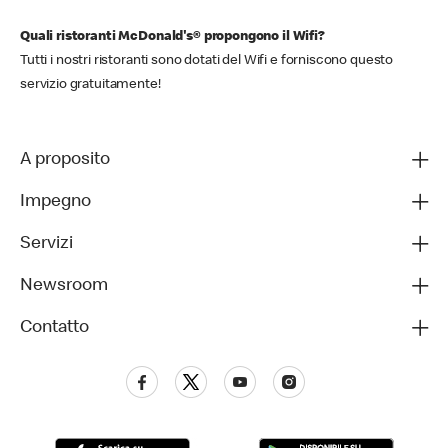
Quali ristoranti McDonald's® propongono il Wifi?
Tutti i nostri ristoranti sono dotati del Wifi e forniscono questo
servizio gratuitamente!
A proposito
Impegno
Servizi
Newsroom
Contatto