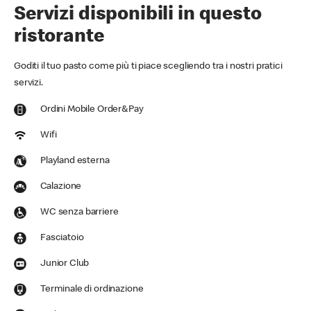
Servizi disponibili in questo
ristorante
Goditi il tuo pasto come più ti piace scegliendo tra i nostri pratici
servizi.
Ordini Mobile Order&Pay
Wifi
Playland esterna
Calazione
WC senza barriere
Fasciatoio
Junior Club
Terminale di ordinazione