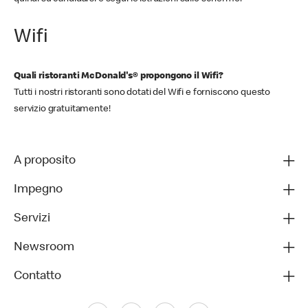
Wifi
Quali ristoranti McDonald's® propongono il Wifi?
Tutti i nostri ristoranti sono dotati del Wifi e forniscono questo
servizio gratuitamente!
A proposito
Impegno
Servizi
Newsroom
Contatto