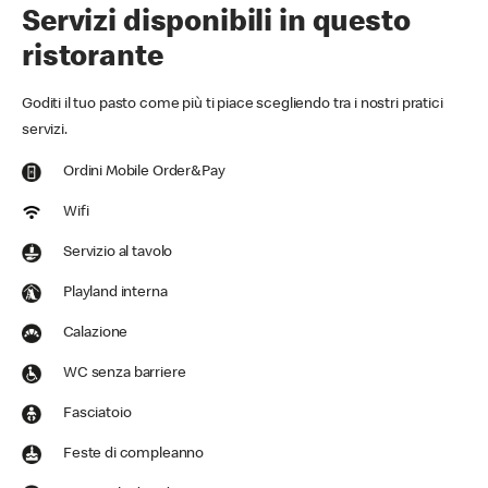
Servizi disponibili in questo
ristorante
Goditi il tuo pasto come più ti piace scegliendo tra i nostri pratici
servizi.
Ordini Mobile Order&Pay
Wifi
Servizio al tavolo
Playland interna
Calazione
WC senza barriere
Fasciatoio
Feste di compleanno