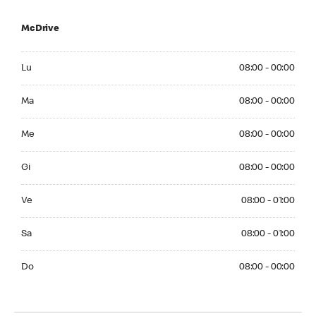
McDrive
Monday 08:00 - 00:00
Lu
08:00 - 00:00
Tuesday 08:00 - 00:00
Ma
08:00 - 00:00
Wednesday 08:00 - 00:00
Me
08:00 - 00:00
Thursday 08:00 - 00:00
Gi
08:00 - 00:00
Friday 08:00 - 01:00
Ve
08:00 - 01:00
Saturday 08:00 - 01:00
Sa
08:00 - 01:00
Sunday 08:00 - 00:00
Do
08:00 - 00:00