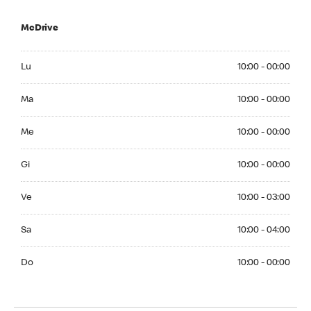
McDrive
Monday 10:00 - 00:00
Lu
10:00 - 00:00
Tuesday 10:00 - 00:00
Ma
10:00 - 00:00
Wednesday 10:00 - 00:00
Me
10:00 - 00:00
Thursday 10:00 - 00:00
Gi
10:00 - 00:00
Friday 10:00 - 03:00
Ve
10:00 - 03:00
Saturday 10:00 - 04:00
Sa
10:00 - 04:00
Sunday 10:00 - 00:00
Do
10:00 - 00:00