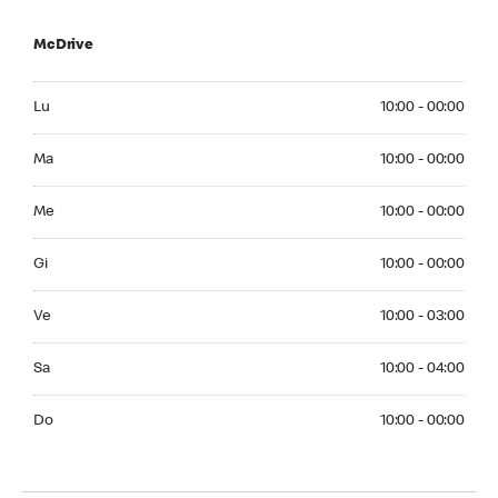
McDrive
Monday 10:00 - 00:00
Lu
10:00 - 00:00
Tuesday 10:00 - 00:00
Ma
10:00 - 00:00
Wednesday 10:00 - 00:00
Me
10:00 - 00:00
Thursday 10:00 - 00:00
Gi
10:00 - 00:00
Friday 10:00 - 03:00
Ve
10:00 - 03:00
Saturday 10:00 - 04:00
Sa
10:00 - 04:00
Sunday 10:00 - 00:00
Do
10:00 - 00:00