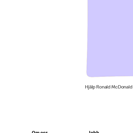
Hjälp Ronald McDonald 