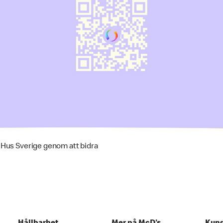
Hus Sverige genom att bidra