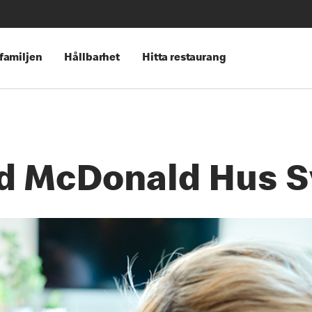
 familjen
Hållbarhet
Hitta restaurang
d McDonald Hus S