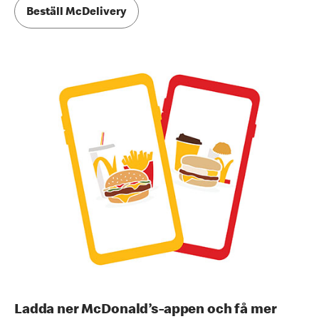
Beställ McDelivery
Ladda ner McDonald’s-appen och få mer