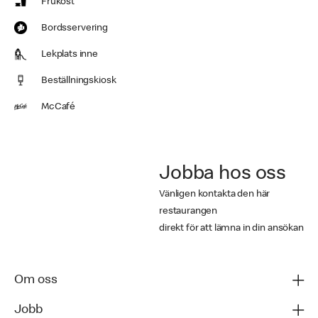
Frukost
Bordsservering
Lekplats inne
Beställningskiosk
McCafé
Jobba hos oss
Vänligen kontakta den här
restaurangen
direkt för att lämna in din ansökan
Om oss
Jobb