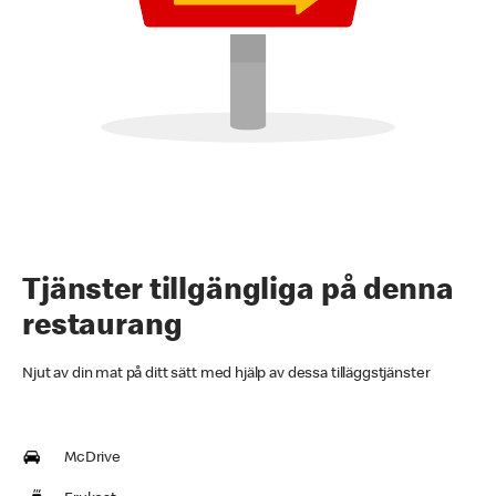
Tjänster tillgängliga på denna
restaurang
Njut av din mat på ditt sätt med hjälp av dessa tilläggstjänster
McDrive