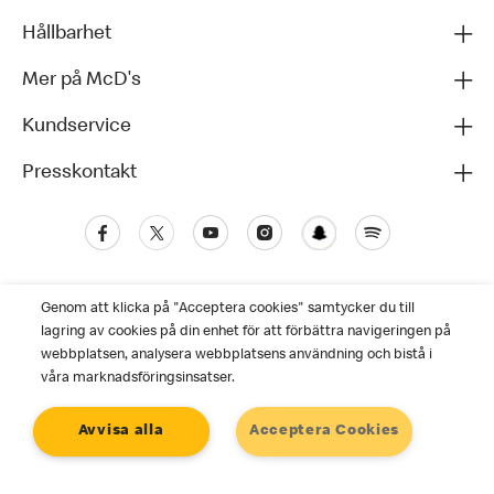
Hållbarhet
Mer på McD's
Kundservice
Presskontakt
Genom att klicka på "Acceptera cookies" samtycker du till
lagring av cookies på din enhet för att förbättra navigeringen på
webbplatsen, analysera webbplatsens användning och bistå i
våra marknadsföringsinsatser.
Kundservice
Avvisa alla
Acceptera Cookies
Personuppgiftspolicy
Cookies
Användarvillkor