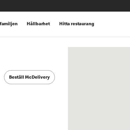
 familjen
Hållbarhet
Hitta restaurang
Beställ McDelivery