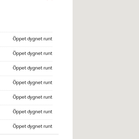
Öppet dygnet runt
Öppet dygnet runt
Öppet dygnet runt
Öppet dygnet runt
Öppet dygnet runt
Öppet dygnet runt
Öppet dygnet runt