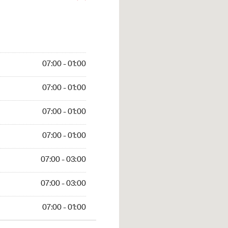
07:00 - 01:00
07:00 - 01:00
07:00 - 01:00
07:00 - 01:00
07:00 - 03:00
07:00 - 03:00
07:00 - 01:00