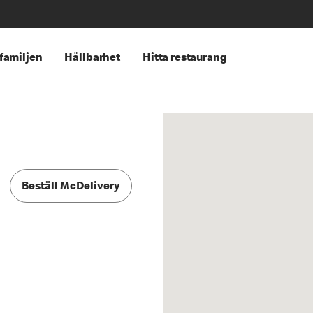
 familjen
Hållbarhet
Hitta restaurang
Beställ McDelivery