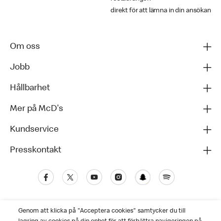
direkt för att lämna in din ansökan
Om oss
Jobb
Hållbarhet
Mer på McD's
Kundservice
Presskontakt
Genom att klicka på "Acceptera cookies" samtycker du till