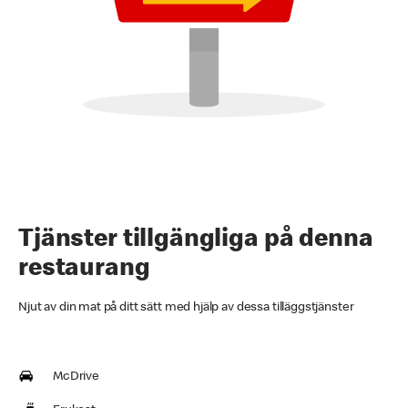
Tjänster tillgängliga på denna
restaurang
Njut av din mat på ditt sätt med hjälp av dessa tilläggstjänster
McDrive