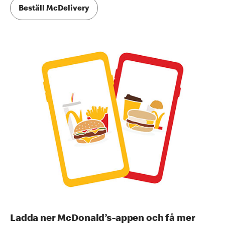
Beställ McDelivery
Ladda ner McDonald’s-appen och få mer