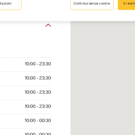
tazioni
Continuo senza cookie
Ci siam
10:00 - 23:30
10:00 - 23:30
10:00 - 23:30
10:00 - 23:30
10:00 - 00:30