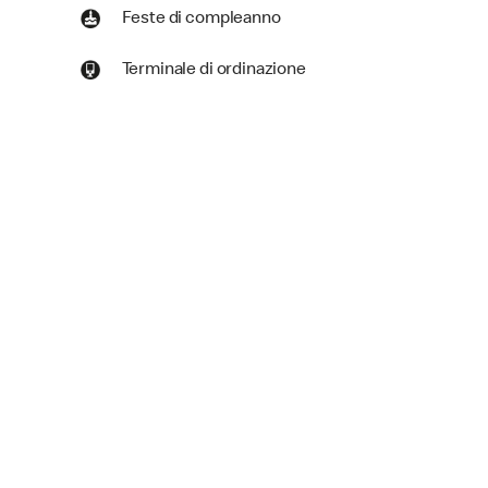
Feste di compleanno
Terminale di ordinazione