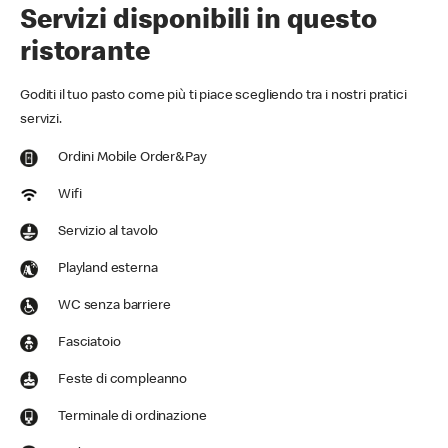
Servizi disponibili in questo
ristorante
Goditi il tuo pasto come più ti piace scegliendo tra i nostri pratici
servizi.
Ordini Mobile Order&Pay
Wifi
Servizio al tavolo
Playland esterna
WC senza barriere
Fasciatoio
Feste di compleanno
Terminale di ordinazione