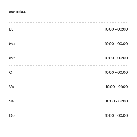
McDrive
Monday 10:00 - 00:00
Lu
10:00 - 00:00
Tuesday 10:00 - 00:00
Ma
10:00 - 00:00
Wednesday 10:00 - 00:00
Me
10:00 - 00:00
Thursday 10:00 - 00:00
Gi
10:00 - 00:00
Friday 10:00 - 01:00
Ve
10:00 - 01:00
Saturday 10:00 - 01:00
Sa
10:00 - 01:00
Sunday 10:00 - 00:00
Do
10:00 - 00:00