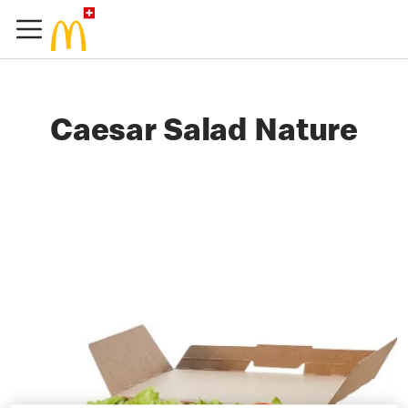
Caesar Salad Nature