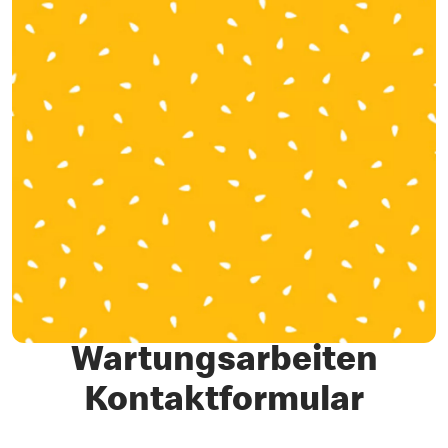
Wartungsarbeiten
Kontaktformular