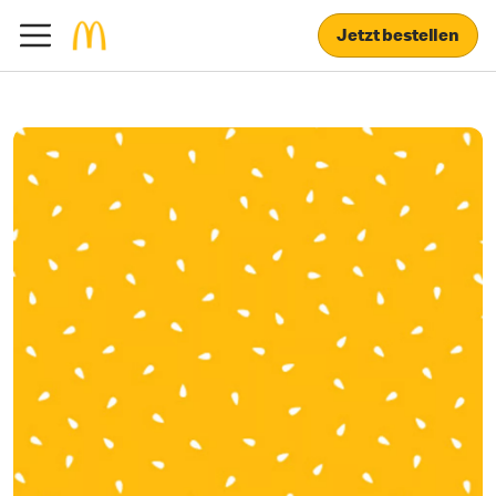
Jetzt bestellen