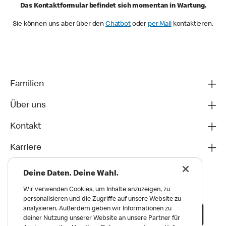
Das Kontaktformular befindet sich momentan in Wartung.
Sie können uns aber über den
Chatbot
oder
per Mail
kontaktieren.
Familien
Über uns
Kontakt
Karriere
Deine Daten. Deine Wahl.
Wir verwenden Cookies, um Inhalte anzuzeigen, zu
personalisieren und die Zugriffe auf unsere Website zu
analysieren. Außerdem geben wir Informationen zu
deiner Nutzung unserer Website an unsere Partner für