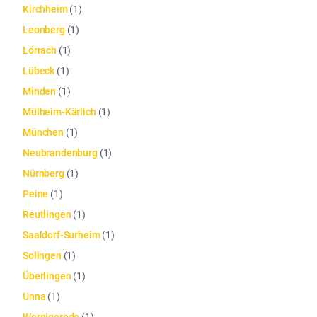
Kirchheim
(
1
)
Leonberg
(
1
)
Lörrach
(
1
)
Lübeck
(
1
)
Minden
(
1
)
Mülheim-Kärlich
(
1
)
München
(
1
)
Neubrandenburg
(
1
)
Nürnberg
(
1
)
Peine
(
1
)
Reutlingen
(
1
)
Saaldorf-Surheim
(
1
)
Solingen
(
1
)
Überlingen
(
1
)
Unna
(
1
)