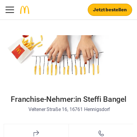
Jetzt bestellen
Franchise-Nehmer:in Steffi Bangel
Veltener Straße 16, 16761 Hennigsdorf