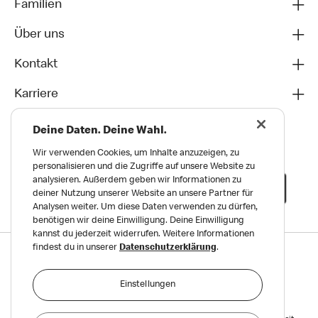
Familien
Über uns
Kontakt
Karriere
Deine Daten. Deine Wahl.
Wir verwenden Cookies, um Inhalte anzuzeigen, zu
personalisieren und die Zugriffe auf unsere Website zu
analysieren. Außerdem geben wir Informationen zu
deiner Nutzung unserer Website an unsere Partner für
Analysen weiter. Um diese Daten verwenden zu dürfen,
benötigen wir deine Einwilligung. Deine Einwilligung
kannst du jederzeit widerrufen. Weitere Informationen
findest du in unserer
Datenschutzerklärung
.
Datenschutz
Impressum und Nutzungs­bedingungen
Einstellungen
Meldungen zu Menschen- und Umweltrechten