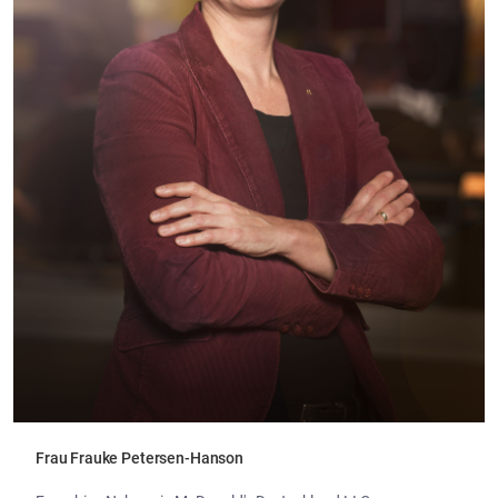
Frau Frauke Petersen-Hanson