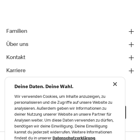
Familien
Über uns
Kontakt
Karriere
Deine Daten. Deine Wahl.
Wir verwenden Cookies, um Inhalte anzuzeigen, zu
personalisieren und die Zugriffe auf unsere Website zu
analysieren. Außerdem geben wir Informationen zu
deiner Nutzung unserer Website an unsere Partner für
Analysen weiter. Um diese Daten verwenden zu dürfen,
benötigen wir deine Einwilligung. Deine Einwilligung
kannst du jederzeit widerrufen. Weitere Informationen
findest du in unserer
Datenschutzerklärung
.