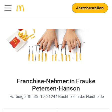
Jetzt bestellen
Franchise-Nehmer:in Frauke
Petersen-Hanson
Harburger Straße 19, 21244 Buchholz in der Nordheide