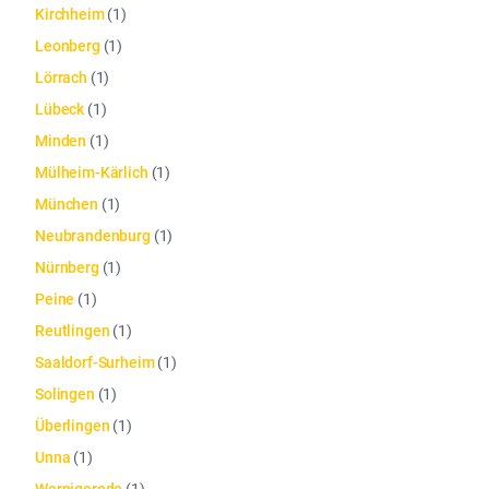
Kirchheim
(
1
)
Leonberg
(
1
)
Lörrach
(
1
)
Lübeck
(
1
)
Minden
(
1
)
Mülheim-Kärlich
(
1
)
München
(
1
)
Neubrandenburg
(
1
)
Nürnberg
(
1
)
Peine
(
1
)
Reutlingen
(
1
)
Saaldorf-Surheim
(
1
)
Solingen
(
1
)
Überlingen
(
1
)
Unna
(
1
)