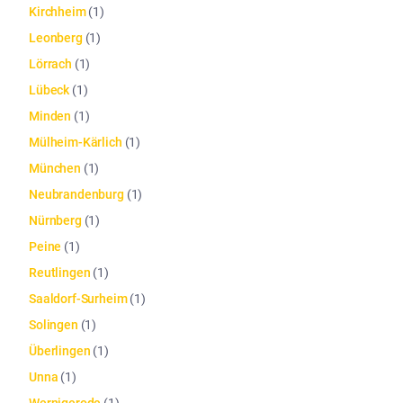
Kirchheim
(
1
)
Leonberg
(
1
)
Lörrach
(
1
)
Lübeck
(
1
)
Minden
(
1
)
Mülheim-Kärlich
(
1
)
München
(
1
)
Neubrandenburg
(
1
)
Nürnberg
(
1
)
Peine
(
1
)
Reutlingen
(
1
)
Saaldorf-Surheim
(
1
)
Solingen
(
1
)
Überlingen
(
1
)
Unna
(
1
)