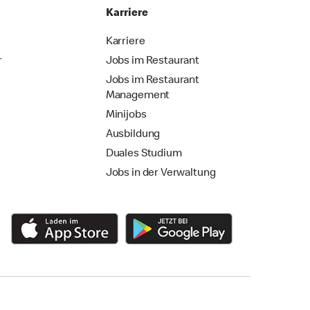
Karriere
Karriere
r
Jobs im Restaurant
Jobs im Restaurant
Management
Minijobs
Ausbildung
Duales Studium
Jobs in der Verwaltung