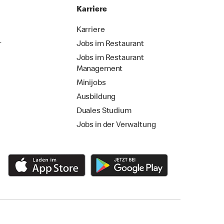
Karriere
Karriere
r
Jobs im Restaurant
Jobs im Restaurant
Management
Minijobs
Ausbildung
Duales Studium
Jobs in der Verwaltung