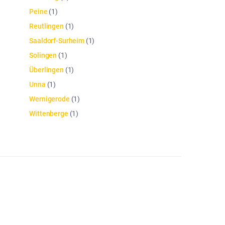
Peine
(
1
)
Reutlingen
(
1
)
Saaldorf-Surheim
(
1
)
Solingen
(
1
)
Überlingen
(
1
)
Unna
(
1
)
Wernigerode
(
1
)
Wittenberge
(
1
)