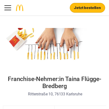
Jetzt bestellen
Franchise-Nehmer:in Taina Flügge-
Bredberg
Ritterstraße 10, 76133 Karlsruhe