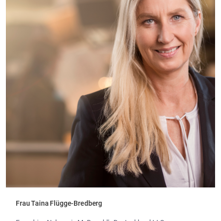
Frau Taina Flügge-Bredberg