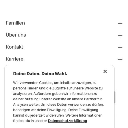
Familien
Über uns
Kontakt
Karriere
Deine Daten. Deine Wahl.
Wir verwenden Cookies, um Inhalte anzuzeigen, zu
personalisieren und die Zugriffe auf unsere Website zu
analysieren. Außerdem geben wir Informationen zu
deiner Nutzung unserer Website an unsere Partner für
Analysen weiter. Um diese Daten verwenden zu dürfen,
benötigen wir deine Einwilligung. Deine Einwilligung
kannst du jederzeit widerrufen. Weitere Informationen
findest du in unserer
Datenschutzerklärung
Datenschutz