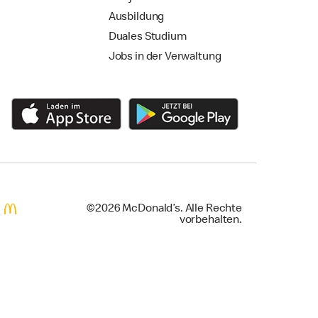
Ausbildung
Duales Studium
Jobs in der Verwaltung
©2026 McDonald’s. Alle Rechte
vorbehalten.