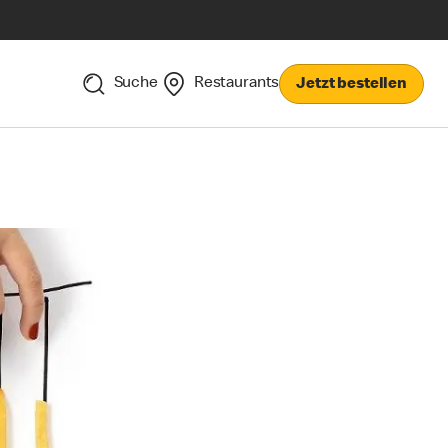
Suche
Restaurants
Jetzt bestellen