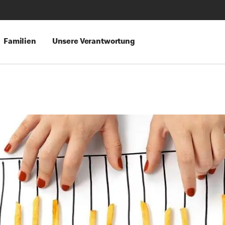
Familien
Unsere Verantwortung